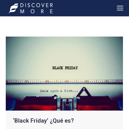
‘Black Friday’ ¿Qué es?