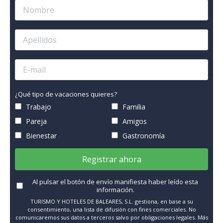
¿Qué tipo de vacaciones quieres?
Trabajo
Familia
Pareja
Amigos
Bienestar
Gastronomía
Registrar ahora
Al pulsar el botón de envío manifiesta haber leído esta
información.
TURISMO Y HOTELES DE BALEARES, S.L. gestiona, en base a su
consentimiento, una lista de difusión con fines comerciales. No
comunicaremos sus datos a terceros salvo por obligaciones legales. Más