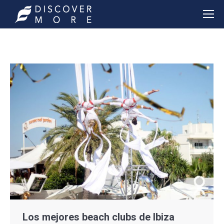
Los mejores beach clubs de Ibiza