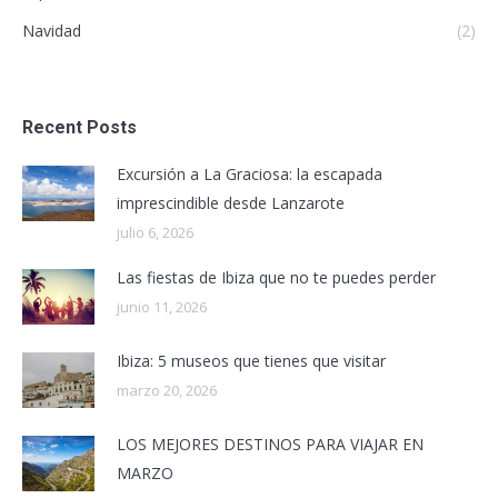
Navidad
(2)
Recent Posts
Excursión a La Graciosa: la escapada
imprescindible desde Lanzarote
julio 6, 2026
Las fiestas de Ibiza que no te puedes perder
junio 11, 2026
Ibiza: 5 museos que tienes que visitar
marzo 20, 2026
LOS MEJORES DESTINOS PARA VIAJAR EN
MARZO