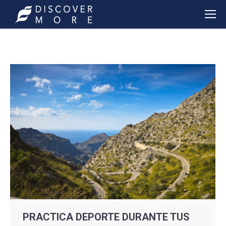
PRACTICA DEPORTE DURANTE TUS