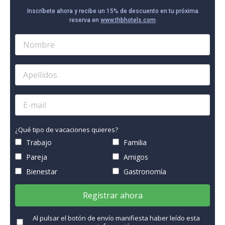
Inscríbete ahora y recibe un 15% de descuento en tu próxima
reserva en
www.thbhotels.com
¿Qué tipo de vacaciones quieres?
Trabajo
Familia
Pareja
Amigos
Bienestar
Gastronomía
Registrar ahora
Al pulsar el botón de envío manifiesta haber leído esta