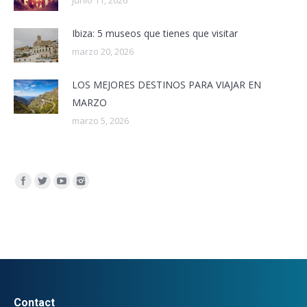
junio 11, 2026
Ibiza: 5 museos que tienes que visitar
marzo 20, 2026
LOS MEJORES DESTINOS PARA VIAJAR EN
MARZO
marzo 5, 2026
Encuéntranos en:
Contact