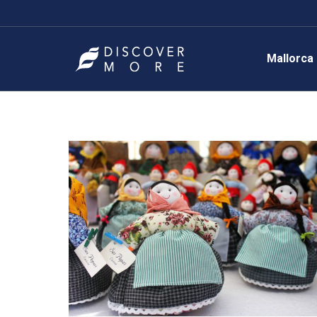
Mallorca