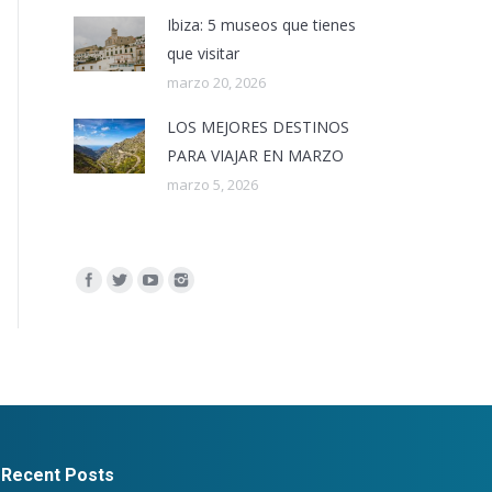
Ibiza: 5 museos que tienes
que visitar
marzo 20, 2026
LOS MEJORES DESTINOS
PARA VIAJAR EN MARZO
marzo 5, 2026
Encuéntranos en:
Recent Posts