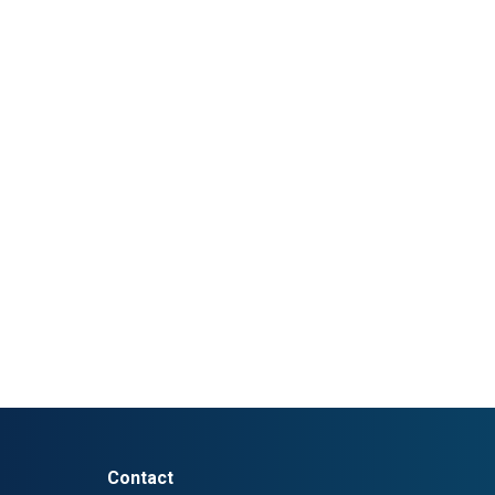
Contact