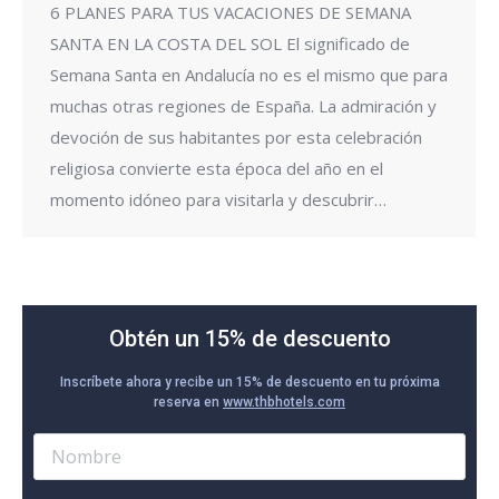
6 PLANES PARA TUS VACACIONES DE SEMANA
SANTA EN LA COSTA DEL SOL El significado de
Semana Santa en Andalucía no es el mismo que para
muchas otras regiones de España. La admiración y
devoción de sus habitantes por esta celebración
religiosa convierte esta época del año en el
momento idóneo para visitarla y descubrir…
Obtén un 15% de descuento
Inscríbete ahora y recibe un 15% de descuento en tu próxima
reserva en
www.thbhotels.com