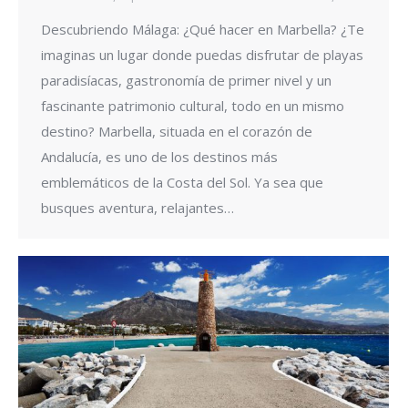
Descubriendo Málaga: ¿Qué hacer en Marbella? ¿Te
imaginas un lugar donde puedas disfrutar de playas
paradisíacas, gastronomía de primer nivel y un
fascinante patrimonio cultural, todo en un mismo
destino? Marbella, situada en el corazón de
Andalucía, es uno de los destinos más
emblemáticos de la Costa del Sol. Ya sea que
busques aventura, relajantes…