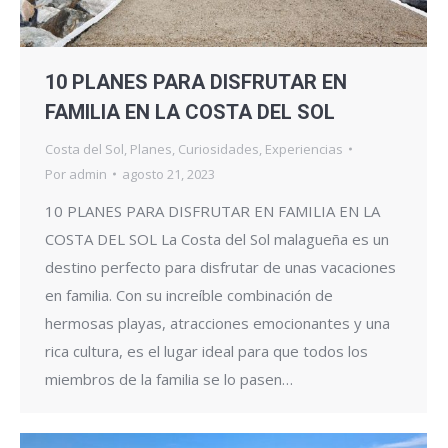
10 PLANES PARA DISFRUTAR EN
FAMILIA EN LA COSTA DEL SOL
Costa del Sol
,
Planes
,
Curiosidades
,
Experiencias
Por
admin
agosto 21, 2023
10 PLANES PARA DISFRUTAR EN FAMILIA EN LA
COSTA DEL SOL La Costa del Sol malagueña es un
destino perfecto para disfrutar de unas vacaciones
en familia. Con su increíble combinación de
hermosas playas, atracciones emocionantes y una
rica cultura, es el lugar ideal para que todos los
miembros de la familia se lo pasen…