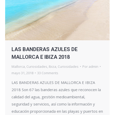
LAS BANDERAS AZULES DE
MALLORCA E IBIZA 2018
Mallorca
,
Curiosidades
,
Ibiza
,
Curiosidades
Por
admin
mayo 31, 2018
33 Comments
LAS BANDERAS AZULES DE MALLORCA E IBIZA
2018 Son 67 las banderas azules que reconocen la
calidad del agua, gestión medioambiental,
seguridad y servicios, así como la información y
educación proporcionada en las playas y puertos en