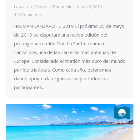
Lanzarote
,
Planes
Por
admin
mayo 6, 2019
146 Comments
IROMAN LANZAROTE 2019 El próximo 25 de mayo
de 2019 se disputará una nueva edición del
prestigioso triatlón Club La Santa Ironman
Lanzarote, una de las carreras más antiguas de
Europa. Considerado el triatlón más duro del mundo
por los triatletas. Como cada año, estaremos
dando apoyo a la organización y a todos los
participantes.…