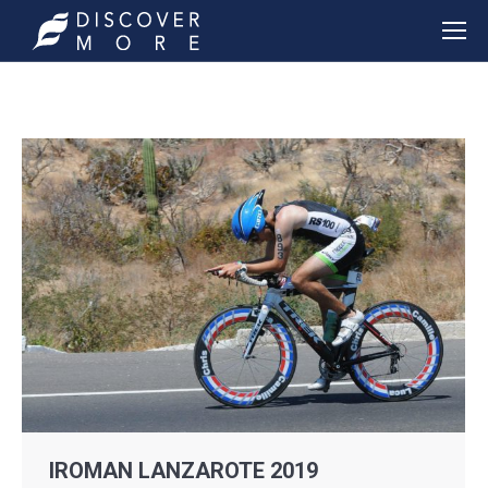
IROMAN LANZAROTE 2019