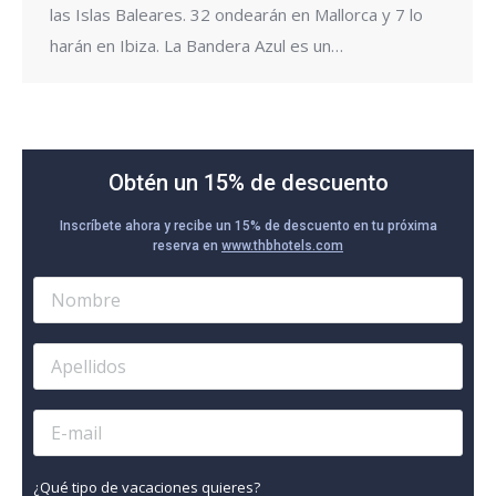
las Islas Baleares. 32 ondearán en Mallorca y 7 lo
harán en Ibiza. La Bandera Azul es un…
Obtén un 15% de descuento
Inscríbete ahora y recibe un 15% de descuento en tu próxima
reserva en
www.thbhotels.com
¿Qué tipo de vacaciones quieres?