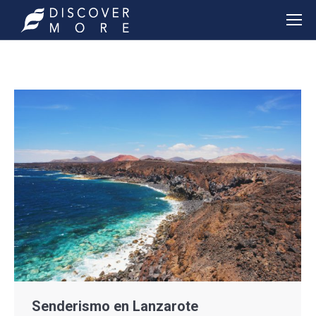
Senderismo en Lanzarote