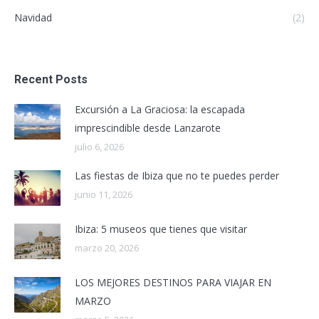
Navidad
(2)
Recent Posts
Excursión a La Graciosa: la escapada
imprescindible desde Lanzarote
julio 6, 2026
Las fiestas de Ibiza que no te puedes perder
junio 11, 2026
Ibiza: 5 museos que tienes que visitar
marzo 20, 2026
LOS MEJORES DESTINOS PARA VIAJAR EN
MARZO