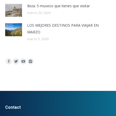
Ibiza: 5 museos que tienes que visitar
marzo 20, 2026
LOS MEJORES DESTINOS PARA VIAJAR EN
MARZO
marzo 5, 2026
Encuéntranos en:
Contact