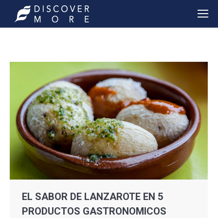
EL SABOR DE LANZAROTE EN 5
PRODUCTOS GASTRONOMICOS