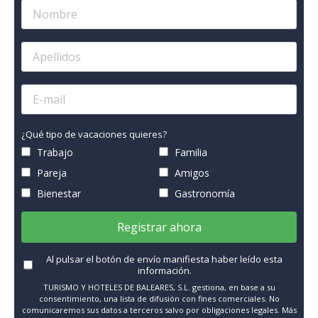
¿Qué tipo de vacaciones quieres?
Trabajo
Familia
Pareja
Amigos
Bienestar
Gastronomía
Registrar ahora
Al pulsar el botón de envío manifiesta haber leído esta
información.
TURISMO Y HOTELES DE BALEARES, S.L. gestiona, en base a su
consentimiento, una lista de difusión con fines comerciales. No
comunicaremos sus datos a terceros salvo por obligaciones legales. Más