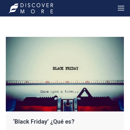
‘Black Friday’ ¿Qué es?