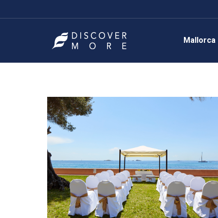
Mallorca