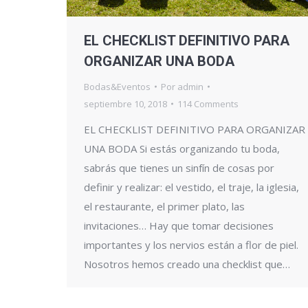
EL CHECKLIST DEFINITIVO PARA
ORGANIZAR UNA BODA
Bodas&Eventos
Por
admin
septiembre 10, 2018
114 Comments
EL CHECKLIST DEFINITIVO PARA ORGANIZAR
UNA BODA Si estás organizando tu boda,
sabrás que tienes un sinfín de cosas por
definir y realizar: el vestido, el traje, la iglesia,
el restaurante, el primer plato, las
invitaciones… Hay que tomar decisiones
importantes y los nervios están a flor de piel.
Nosotros hemos creado una checklist que…