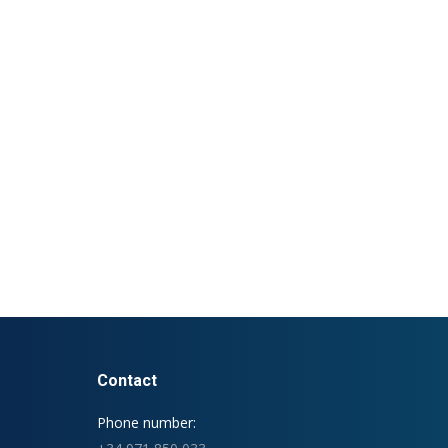
Contact
Phone number: