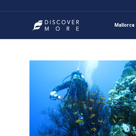
Mallorca