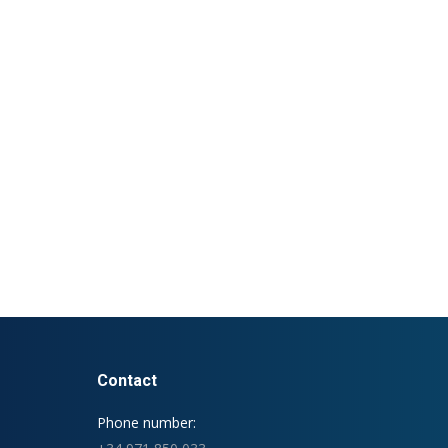
Contact
Phone number: