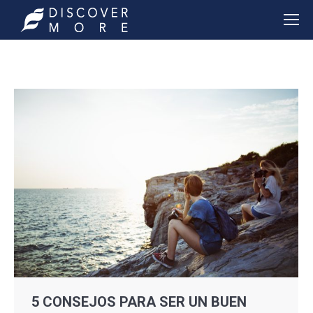
5 CONSEJOS PARA SER UN BUEN