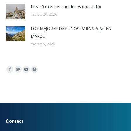
Ibiza: 5 museos que tienes que visitar
marzo 20, 2026
LOS MEJORES DESTINOS PARA VIAJAR EN
MARZO
marzo 5, 2026
Encuéntranos en:
Contact