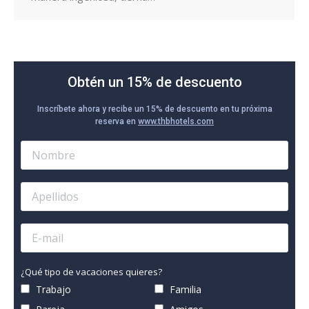
Obtén un 15% de descuento
Inscríbete ahora y recibe un 15% de descuento en tu próxima
reserva en
www.thbhotels.com
¿Qué tipo de vacaciones quieres?
Trabajo
Familia