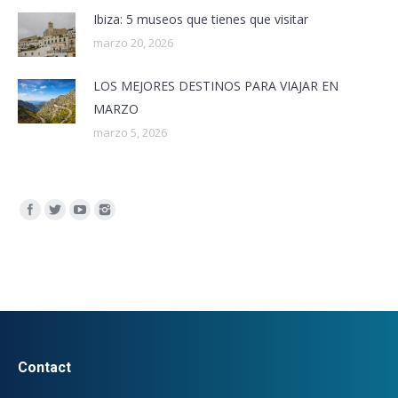
Ibiza: 5 museos que tienes que visitar
marzo 20, 2026
LOS MEJORES DESTINOS PARA VIAJAR EN
MARZO
marzo 5, 2026
Encuéntranos en:
Contact