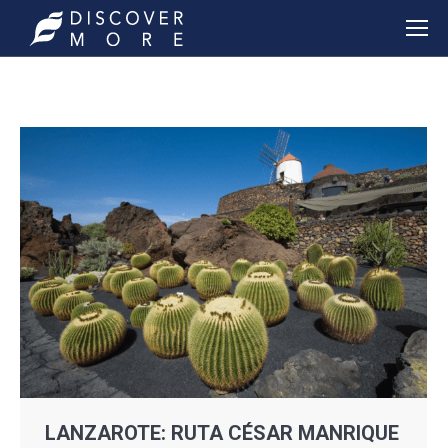
LANZAROTE: RUTA CÉSAR MANRIQUE