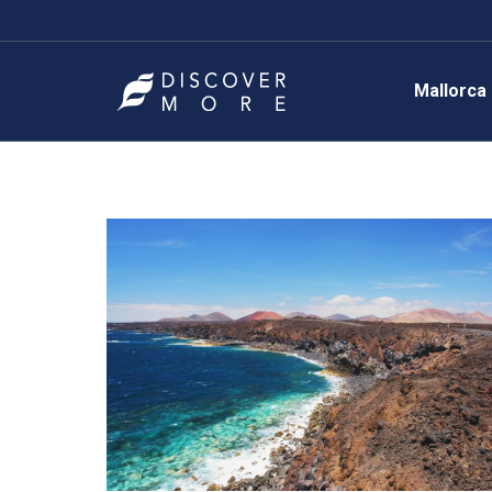
Mallorca