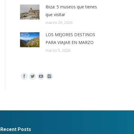
Ibiza: 5 museos que tienes
que visitar
marzo 20, 2026
LOS MEJORES DESTINOS
PARA VIAJAR EN MARZO
marzo 5, 2026
Encuéntranos en:
Recent Posts