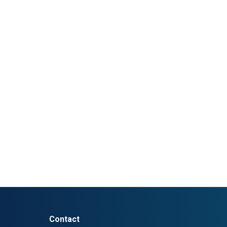
Contact