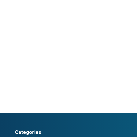
Categories