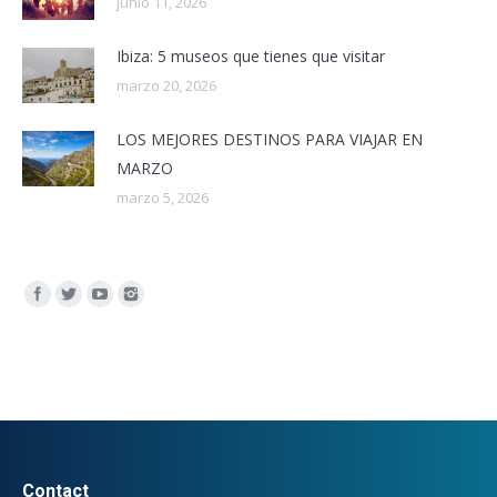
junio 11, 2026
Ibiza: 5 museos que tienes que visitar
marzo 20, 2026
LOS MEJORES DESTINOS PARA VIAJAR EN
MARZO
marzo 5, 2026
Encuéntranos en:
Contact