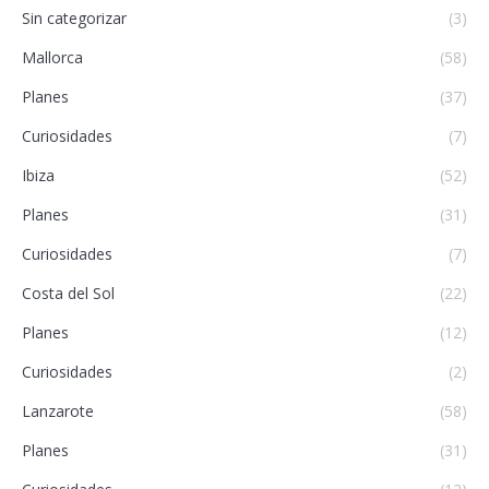
Sin categorizar
(3)
Mallorca
(58)
Planes
(37)
Curiosidades
(7)
Ibiza
(52)
Planes
(31)
Curiosidades
(7)
Costa del Sol
(22)
Planes
(12)
Curiosidades
(2)
Lanzarote
(58)
Planes
(31)