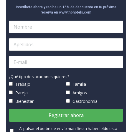
Inscríbete ahora y recibe un 15% de descuento en tu próxima
reserva en
www.thbhotels.com
¿Qué tipo de vacaciones quieres?
Trabajo
Familia
Pareja
Amigos
Bienestar
Gastronomía
Registrar ahora
Al pulsar el botón de envío manifiesta haber leído esta