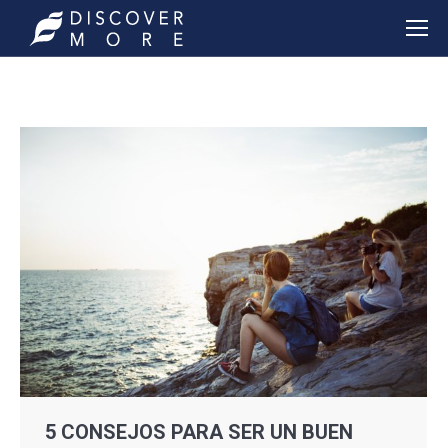
5 CONSEJOS PARA SER UN BUEN