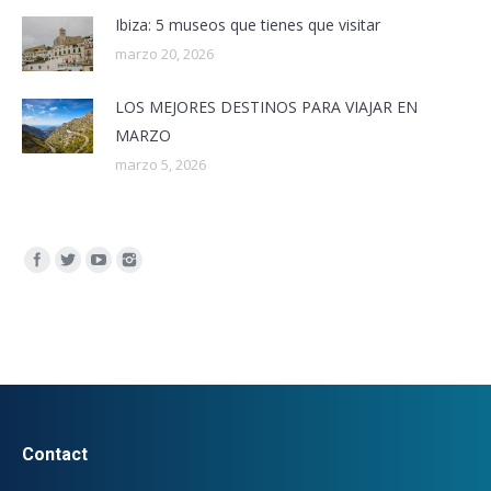
Ibiza: 5 museos que tienes que visitar
marzo 20, 2026
LOS MEJORES DESTINOS PARA VIAJAR EN
MARZO
marzo 5, 2026
Encuéntranos en:
Contact