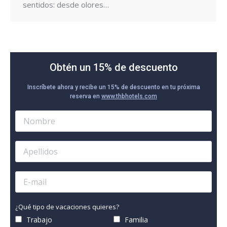
sentidos: desde olores…
Obtén un 15% de descuento
Inscríbete ahora y recibe un 15% de descuento en tu próxima
reserva en
www.thbhotels.com
¿Qué tipo de vacaciones quieres?
Trabajo
Familia