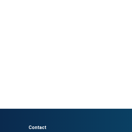
Contact