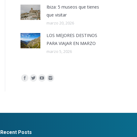
Ibiza: 5 museos que tienes
que visitar
marzo 20, 2026
LOS MEJORES DESTINOS
PARA VIAJAR EN MARZO
marzo 5, 2026
Encuéntranos en:
Recent Posts