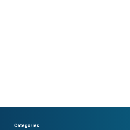
Categories