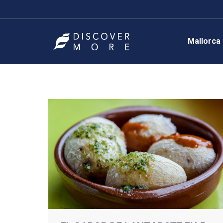
Mallorca