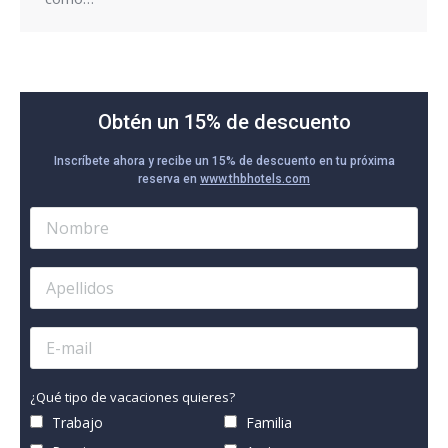
Obtén un 15% de descuento
Inscríbete ahora y recibe un 15% de descuento en tu próxima
reserva en
www.thbhotels.com
¿Qué tipo de vacaciones quieres?
Trabajo
Familia