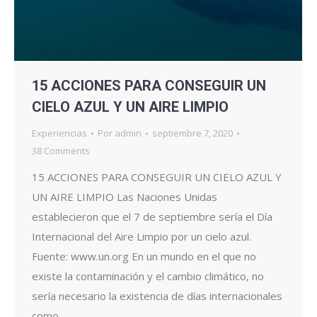
15 ACCIONES PARA CONSEGUIR UN
CIELO AZUL Y UN AIRE LIMPIO
Experiencias
Por
admin
septiembre 7, 2020
38 Comments
15 ACCIONES PARA CONSEGUIR UN CIELO AZUL Y
UN AIRE LIMPIO Las Naciones Unidas
establecieron que el 7 de septiembre sería el Día
Internacional del Aire Limpio por un cielo azul.
Fuente: www.un.org En un mundo en el que no
existe la contaminación y el cambio climático, no
sería necesario la existencia de días internacionales
como…