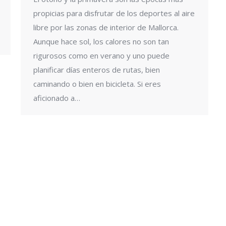
propicias para disfrutar de los deportes al aire
libre por las zonas de interior de Mallorca.
Aunque hace sol, los calores no son tan
rigurosos como en verano y uno puede
planificar días enteros de rutas, bien
caminando o bien en bicicleta. Si eres
aficionado a…