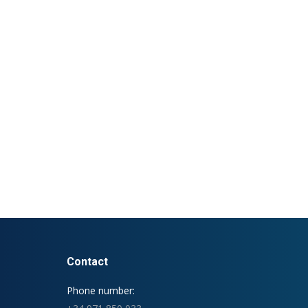
Contact
Phone number: