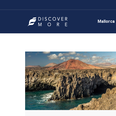
Mallorca