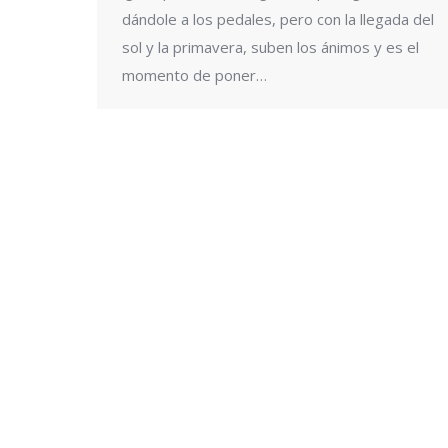
dándole a los pedales, pero con la llegada del
sol y la primavera, suben los ánimos y es el
momento de poner…