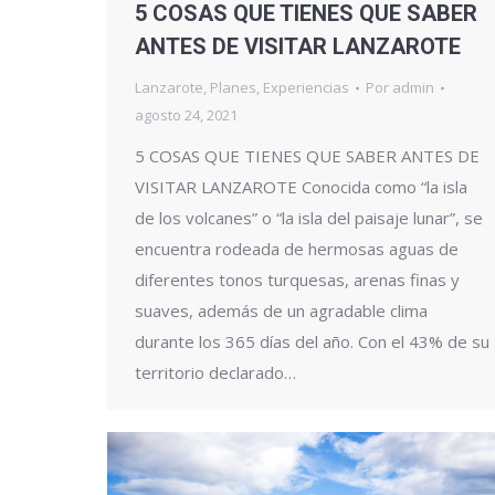
5 COSAS QUE TIENES QUE SABER
ANTES DE VISITAR LANZAROTE
Lanzarote
,
Planes
,
Experiencias
Por
admin
agosto 24, 2021
5 COSAS QUE TIENES QUE SABER ANTES DE
VISITAR LANZAROTE Conocida como “la isla
de los volcanes” o “la isla del paisaje lunar”, se
encuentra rodeada de hermosas aguas de
diferentes tonos turquesas, arenas finas y
suaves, además de un agradable clima
durante los 365 días del año. Con el 43% de su
territorio declarado…