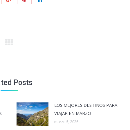
ated Posts
LOS MEJORES DESTINOS PARA
s
VIAJAR EN MARZO
marzo 5, 2026