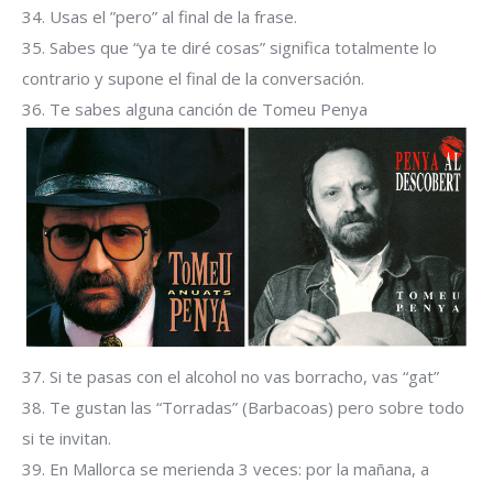
34. Usas el ”pero” al final de la frase.
35. Sabes que “ya te diré cosas” significa totalmente lo
contrario y supone el final de la conversación.
36. Te sabes alguna canción de Tomeu Penya
37. Si te pasas con el alcohol no vas borracho, vas “gat”
38. Te gustan las “Torradas” (Barbacoas) pero sobre todo
si te invitan.
39. En Mallorca se merienda 3 veces: por la mañana, a