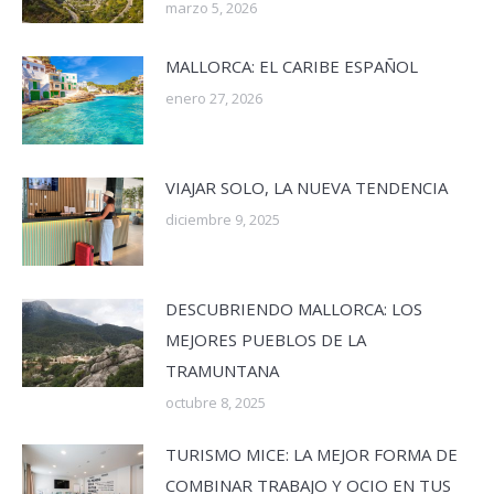
marzo 5, 2026
MALLORCA: EL CARIBE ESPAÑOL
enero 27, 2026
VIAJAR SOLO, LA NUEVA TENDENCIA
diciembre 9, 2025
DESCUBRIENDO MALLORCA: LOS
MEJORES PUEBLOS DE LA
TRAMUNTANA
octubre 8, 2025
TURISMO MICE: LA MEJOR FORMA DE
COMBINAR TRABAJO Y OCIO EN TUS