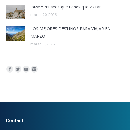
Ibiza: 5 museos que tienes que visitar
marzo 20, 2026
LOS MEJORES DESTINOS PARA VIAJAR EN
MARZO
marzo 5, 2026
Encuéntranos en:
Contact