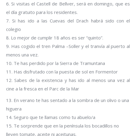
6. Si visitas el Castell de Bellver, será en domingo, que es
el día gratuito para los residentes.
7. Si has ido a las Cuevas del Drach habrá sido con el
colegio
8. Lo mejor de cumplir 18 años es ser “quinto”.
9. Has cogido el tren Palma –Soller y el tranvía al puerto al
menos una vez.
10. Te has perdido por la Sierra de Tramuntana
11. Has disfrutado con la puesta de sol en Formentor
12. Sabes de la existencia y has ido al menos una vez al
cine a la fresca en el Parc de la Mar
13. En verano te has sentado a la sombra de un olivo o una
higuera
14. Seguro que te llamas como tu abuelo/a
15. Te sorprende que en la península los bocadillos no
lleven tomate, aceite ni aceitunas.