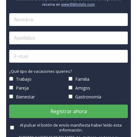
reserva en
www.thbhotels.com
¿Qué tipo de vacaciones quieres?
Trabajo
Familia
Pareja
Amigos
Bienestar
Gastronomía
Registrar ahora
Al pulsar el botón de envío manifiesta haber leído esta
información.