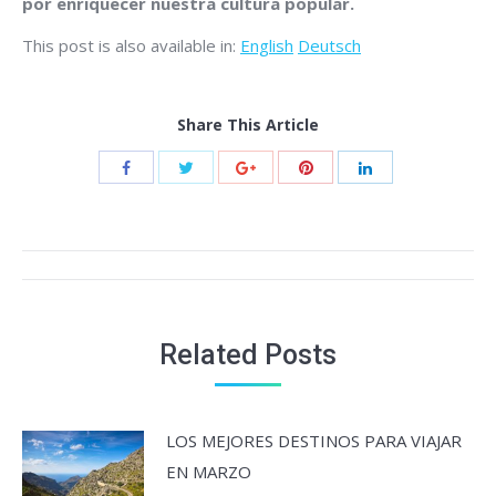
por enriquecer nuestra cultura popular.
This post is also available in:
English
Deutsch
Share This Article
Post
navigation
Related Posts
LOS MEJORES DESTINOS PARA VIAJAR
EN MARZO