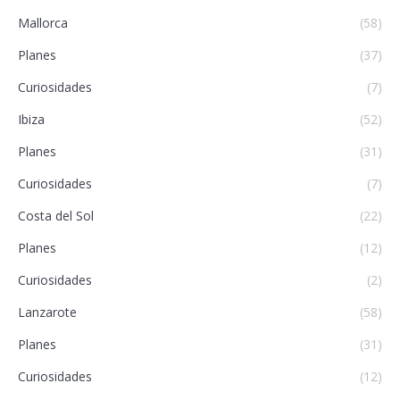
Mallorca
(58)
Planes
(37)
Curiosidades
(7)
Ibiza
(52)
Planes
(31)
Curiosidades
(7)
Costa del Sol
(22)
Planes
(12)
Curiosidades
(2)
Lanzarote
(58)
Planes
(31)
Curiosidades
(12)