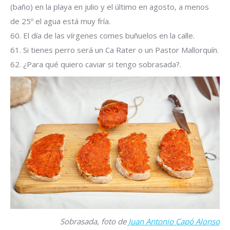
(baño) en la playa en julio y el último en agosto, a menos
de 25º el agua está muy fría.
60. El día de las vírgenes comes buñuelos en la calle.
61. Si tienes perro será un Ca Rater o un Pastor Mallorquín.
62. ¿Para qué quiero caviar si tengo sobrasada?.
Sobrasada, foto de
Juan Antonio Capó Alonso