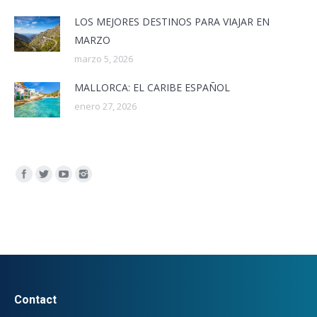
LOS MEJORES DESTINOS PARA VIAJAR EN
MARZO
marzo 5, 2026
MALLORCA: EL CARIBE ESPAÑOL
enero 27, 2026
Encuéntranos en:
Contact