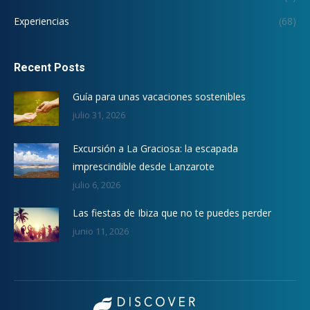
Experiencias
(68)
Recent Posts
Guía para unas vacaciones sostenibles
julio 31, 2026
Excursión a La Graciosa: la escapada
imprescindible desde Lanzarote
julio 6, 2026
Las fiestas de Ibiza que no te puedes perder
junio 11, 2026