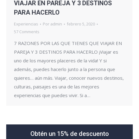
VIAJAR EN PAREJA Y 3 DESTINOS
PARA HACERLO
Experiencias
Por
admin
febrero 5, 2020
57 Comments
7 RAZONES POR LAS QUE TIENES QUE VIAJAR EN
PAREJA Y 3 DESTINOS PARA HACERLO ¡Viajar es
uno de los mayores placeres de la vida! Y si
además, puedes hacerlo junto a la persona que
quieres… aún más. Viajar, conocer nuevos destinos,
culturas, paisajes es una de las mejores
experiencias que puedes vivir. Si a…
Obtén un 15% de descuento