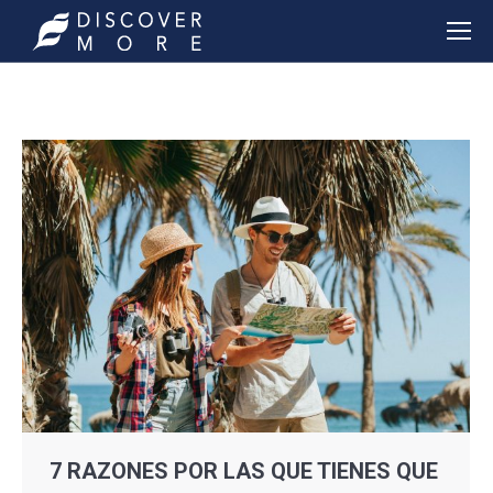
7 RAZONES POR LAS QUE TIENES QUE