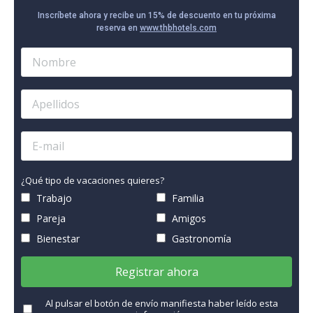
Inscríbete ahora y recibe un 15% de descuento en tu próxima
reserva en
www.thbhotels.com
¿Qué tipo de vacaciones quieres?
Trabajo
Familia
Pareja
Amigos
Bienestar
Gastronomía
Registrar ahora
Al pulsar el botón de envío manifiesta haber leído esta