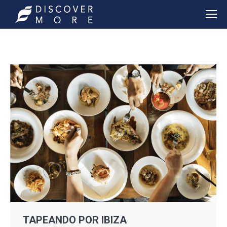
TAPEANDO POR IBIZA