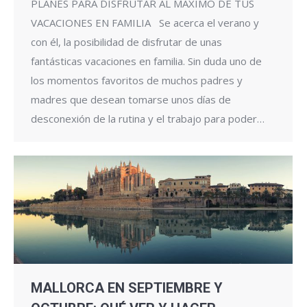
PLANES PARA DISFRUTAR AL MÁXIMO DE TUS
VACACIONES EN FAMILIA Se acerca el verano y
con él, la posibilidad de disfrutar de unas
fantásticas vacaciones en familia. Sin duda uno de
los momentos favoritos de muchos padres y
madres que desean tomarse unos días de
desconexión de la rutina y el trabajo para poder…
MALLORCA EN SEPTIEMBRE Y