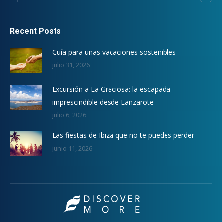
Recent Posts
Guía para unas vacaciones sostenibles
julio 31, 2026
Excursión a La Graciosa: la escapada
imprescindible desde Lanzarote
julio 6, 2026
Las fiestas de Ibiza que no te puedes perder
junio 11, 2026