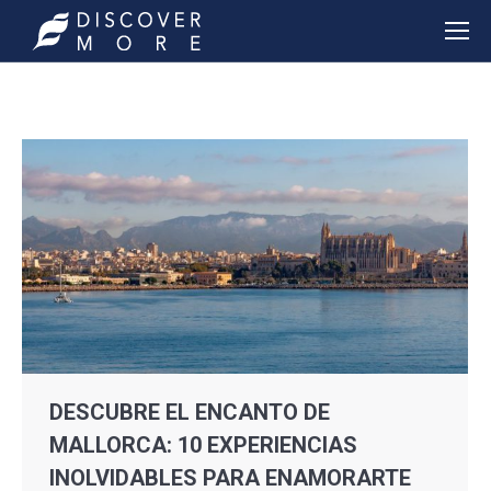
DESCUBRE EL ENCANTO DE
MALLORCA: 10 EXPERIENCIAS
INOLVIDABLES PARA ENAMORARTE