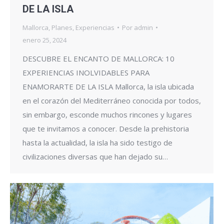
DE LA ISLA
Mallorca
,
Planes
,
Experiencias
Por
admin
enero 25, 2024
DESCUBRE EL ENCANTO DE MALLORCA: 10
EXPERIENCIAS INOLVIDABLES PARA
ENAMORARTE DE LA ISLA Mallorca, la isla ubicada
en el corazón del Mediterráneo conocida por todos,
sin embargo, esconde muchos rincones y lugares
que te invitamos a conocer. Desde la prehistoria
hasta la actualidad, la isla ha sido testigo de
civilizaciones diversas que han dejado su…