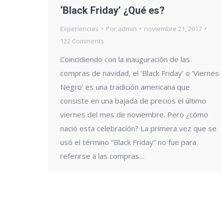
‘Black Friday’ ¿Qué es?
Experiencias
Por
admin
noviembre 21, 2017
122 Comments
Coincidiendo con la inauguración de las
compras de navidad, el ‘Black Friday’ o ‘Viernes
Negro’ es una tradición americana que
consiste en una bajada de precios el último
viernes del mes de noviembre. Pero ¿cómo
nació esta celebración? La primera vez que se
usó el término “Black Friday” no fue para
referirse a las compras…