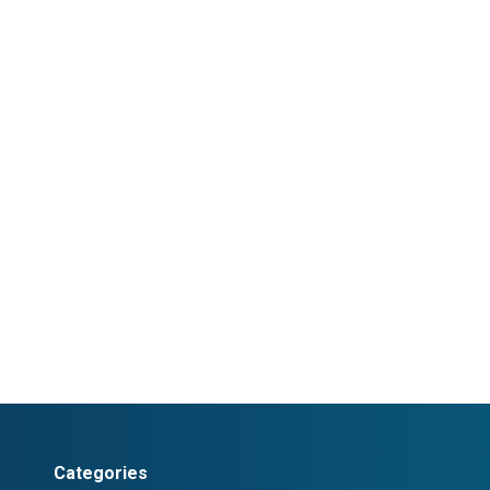
Categories