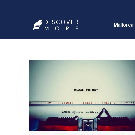
Mallorca