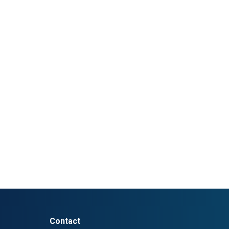
Contact