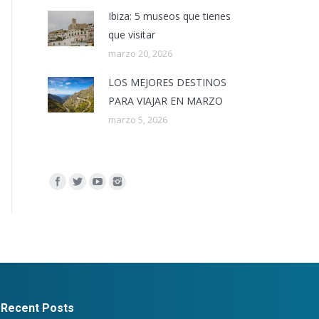
Ibiza: 5 museos que tienes
que visitar
marzo 20, 2026
LOS MEJORES DESTINOS
PARA VIAJAR EN MARZO
marzo 5, 2026
Encuéntranos en:
Recent Posts