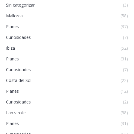
Sin categorizar
(3)
Mallorca
(58)
Planes
(37)
Curiosidades
(7)
Ibiza
(52)
Planes
(31)
Curiosidades
(7)
Costa del Sol
(22)
Planes
(12)
Curiosidades
(2)
Lanzarote
(58)
Planes
(31)