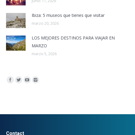
junio 11, 2026
Ibiza: 5 museos que tienes que visitar
marzo 20, 2026
LOS MEJORES DESTINOS PARA VIAJAR EN
MARZO
marzo 5, 2026
Encuéntranos en:
Contact