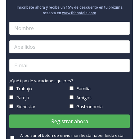
Inscríbete ahora y recibe un 15% de descuento en tu próxima
reserva en
www.thbhotels.com
¿Qué tipo de vacaciones quieres?
Trabajo
Familia
Pareja
Amigos
Bienestar
Gastronomía
Registrar ahora
Al pulsar el botón de envío manifiesta haber leído esta