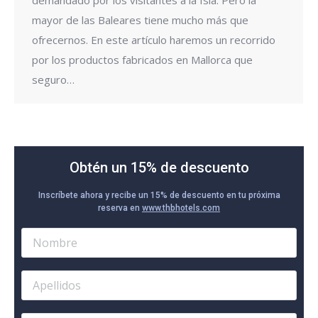
mayor de las Baleares tiene mucho más que
ofrecernos. En este artículo haremos un recorrido
por los productos fabricados en Mallorca que
seguro…
Obtén un 15% de descuento
Inscríbete ahora y recibe un 15% de descuento en tu próxima
reserva en
www.thbhotels.com