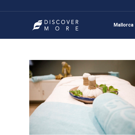
Mallorca