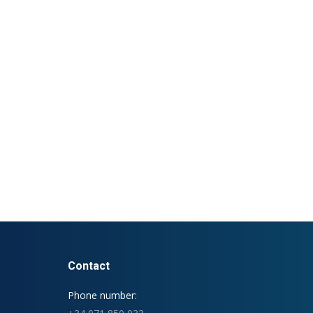
Contact
Phone number: