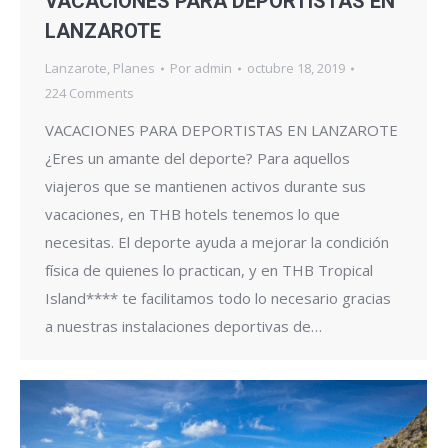
VACACIONES PARA DEPORTISTAS EN
LANZAROTE
Lanzarote
,
Planes
Por
admin
octubre 18, 2019
224 Comments
VACACIONES PARA DEPORTISTAS EN LANZAROTE
¿Eres un amante del deporte? Para aquellos
viajeros que se mantienen activos durante sus
vacaciones, en THB hotels tenemos lo que
necesitas. El deporte ayuda a mejorar la condición
física de quienes lo practican, y en THB Tropical
Island**** te facilitamos todo lo necesario gracias
a nuestras instalaciones deportivas de…