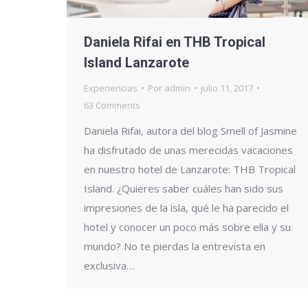
Daniela Rifai en THB Tropical
Island Lanzarote
Experiencias
Por
admin
julio 11, 2017
63 Comments
Daniela Rifai, autora del blog Smell of Jasmine
ha disfrutado de unas merecidas vacaciones
en nuestro hotel de Lanzarote: THB Tropical
Island. ¿Quieres saber cuáles han sido sus
impresiones de la isla, qué le ha parecido el
hotel y conocer un poco más sobre ella y su
mundo? No te pierdas la entrevista en
exclusiva…