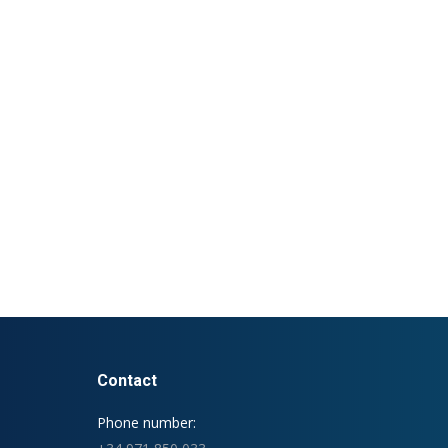
Contact
Phone number: