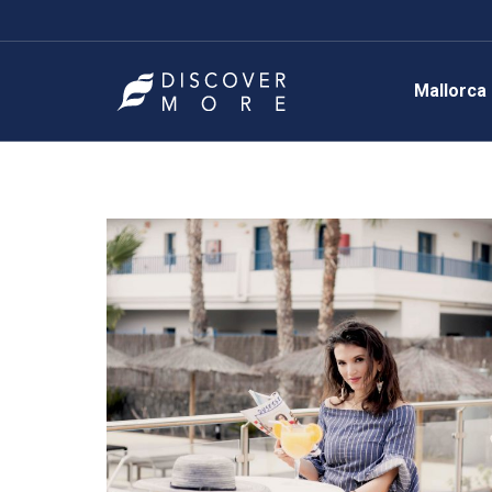
Mallorca