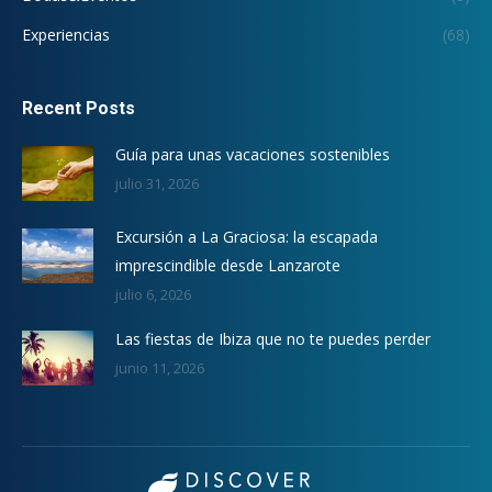
Experiencias
(68)
Recent Posts
Guía para unas vacaciones sostenibles
julio 31, 2026
Excursión a La Graciosa: la escapada
imprescindible desde Lanzarote
julio 6, 2026
Las fiestas de Ibiza que no te puedes perder
junio 11, 2026