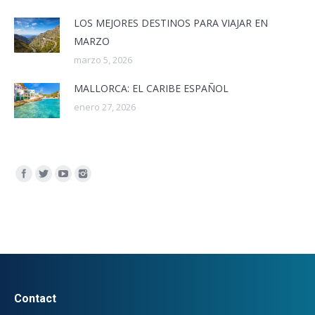
LOS MEJORES DESTINOS PARA VIAJAR EN
MARZO
marzo 5, 2026
MALLORCA: EL CARIBE ESPAÑOL
enero 27, 2026
Encuéntranos en:
Contact