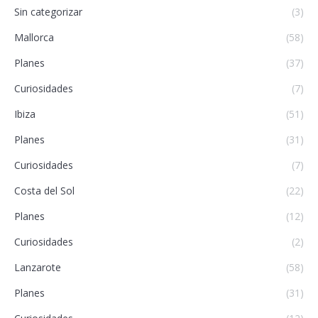
Sin categorizar
(3)
Mallorca
(58)
Planes
(37)
Curiosidades
(7)
Ibiza
(51)
Planes
(31)
Curiosidades
(7)
Costa del Sol
(22)
Planes
(12)
Curiosidades
(2)
Lanzarote
(58)
Planes
(31)