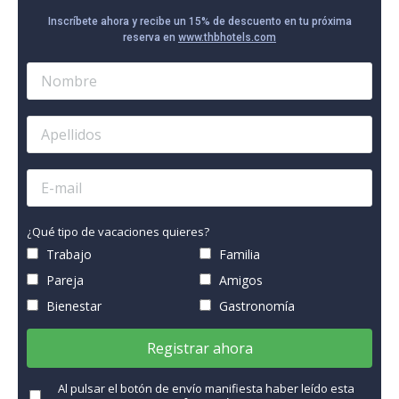
Inscríbete ahora y recibe un 15% de descuento en tu próxima
reserva en
www.thbhotels.com
¿Qué tipo de vacaciones quieres?
Trabajo
Familia
Pareja
Amigos
Bienestar
Gastronomía
Registrar ahora
Al pulsar el botón de envío manifiesta haber leído esta