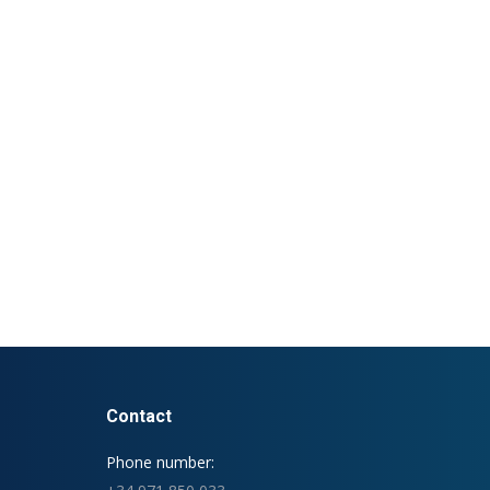
Contact
Phone number: