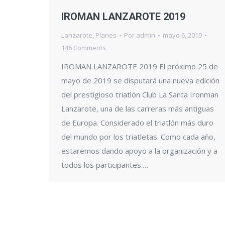
IROMAN LANZAROTE 2019
Lanzarote
,
Planes
Por
admin
mayo 6, 2019
146 Comments
IROMAN LANZAROTE 2019 El próximo 25 de
mayo de 2019 se disputará una nueva edición
del prestigioso triatlón Club La Santa Ironman
Lanzarote, una de las carreras más antiguas
de Europa. Considerado el triatlón más duro
del mundo por los triatletas. Como cada año,
estaremos dando apoyo a la organización y a
todos los participantes.…