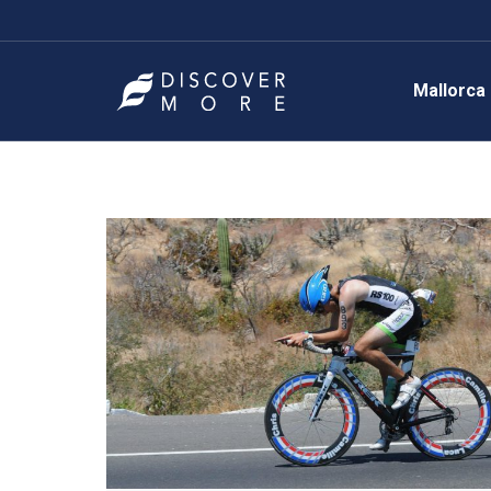
Mallorca