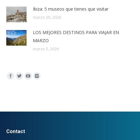
Ibiza: 5 museos que tienes que visitar
marzo 20, 2026
LOS MEJORES DESTINOS PARA VIAJAR EN
MARZO
marzo 5, 2026
Encuéntranos en:
Contact