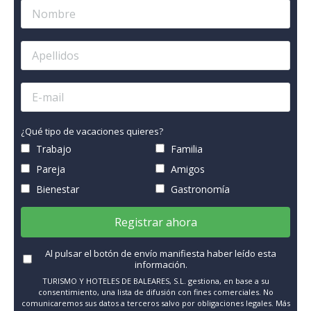
¿Qué tipo de vacaciones quieres?
Trabajo
Familia
Pareja
Amigos
Bienestar
Gastronomía
Registrar ahora
Al pulsar el botón de envío manifiesta haber leído esta
información.
TURISMO Y HOTELES DE BALEARES, S.L. gestiona, en base a su
consentimiento, una lista de difusión con fines comerciales. No
comunicaremos sus datos a terceros salvo por obligaciones legales. Más