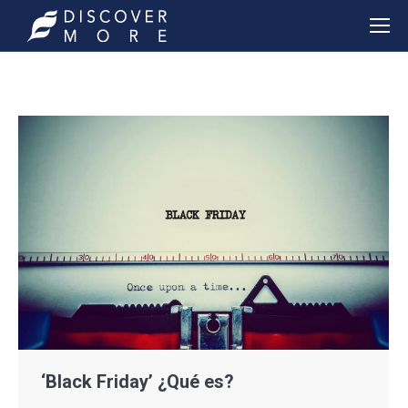
‘Black Friday’ ¿Qué es?