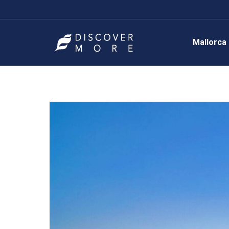
Mallorca