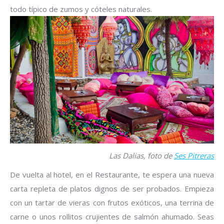
todo típico de zumos y cóteles naturales.
Las Dalias, foto de
Ses Pitreras
De vuelta al hotel, en el Restaurante, te espera una nueva
carta repleta de platos dignos de ser probados. Empieza
con un tartar de vieras con frutos exóticos, una terrina de
carne o unos rollitos crujientes de salmón ahumado. Seas