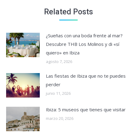
Related Posts
¿Sueñas con una boda frente al mar?
Descubre THB Los Molinos y di «sí
quiero» en Ibiza
agosto 7, 2026
Las fiestas de Ibiza que no te puedes
perder
junio 11, 2026
Ibiza: 5 museos que tienes que visitar
marzo 20, 2026