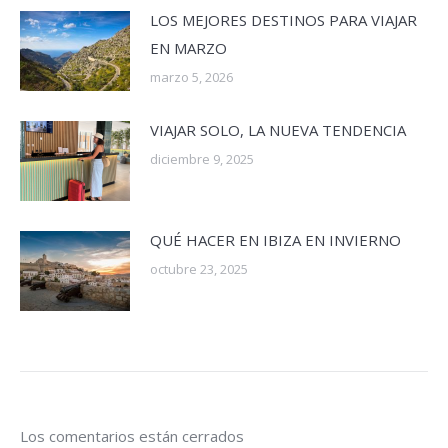
LOS MEJORES DESTINOS PARA VIAJAR
EN MARZO
marzo 5, 2026
VIAJAR SOLO, LA NUEVA TENDENCIA
diciembre 9, 2025
QUÉ HACER EN IBIZA EN INVIERNO
octubre 23, 2025
Los comentarios están cerrados