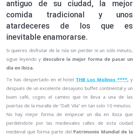
antiguo de su ciudad, la mejor
comida tradicional y unos
atardeceres de los que es
inevitable enamorarse.
Si quieres disfrutar de la Isla sin perder ni un sólo minuto,
sigue leyendo y
descubre la mejor forma de pasar un
día en Ibiza.
Te has despertado en el hotel
THB Los Molinos ****
,
y
después de un excelente desayuno buffet continental y un
buen café, coges el camino que te lleva a una de las
puertas de la muralla de “Dalt Vila” en tan solo 10 minutos.
No hay mejor forma de empezar un día en Ibiza que
perdiéndote por las medievales calles de esta ciudad
medieval que forma parte del
Patrimonio Mundial de la