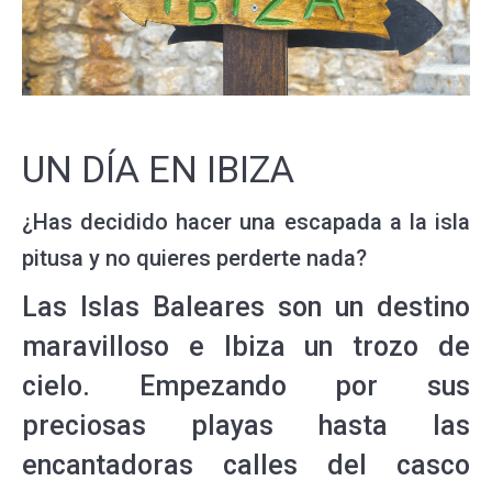
UN DÍA EN IBIZA
¿Has decidido hacer una escapada a la isla
pitusa y no quieres perderte nada?
Las Islas Baleares son un destino
maravilloso e Ibiza un trozo de
cielo. Empezando por sus
preciosas playas hasta las
encantadoras calles del casco