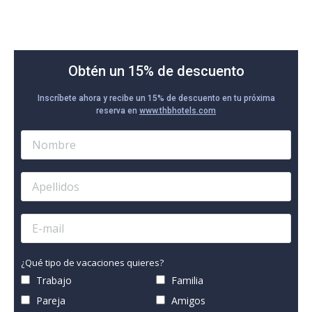
Obtén un 15% de descuento
Inscríbete ahora y recibe un 15% de descuento en tu próxima
reserva en
www.thbhotels.com
¿Qué tipo de vacaciones quieres?
Trabajo
Familia
Pareja
Amigos