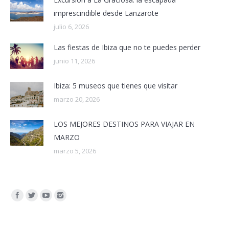
imprescindible desde Lanzarote
julio 6, 2026
Las fiestas de Ibiza que no te puedes perder
junio 11, 2026
Ibiza: 5 museos que tienes que visitar
marzo 20, 2026
LOS MEJORES DESTINOS PARA VIAJAR EN
MARZO
marzo 5, 2026
Encuéntranos en: