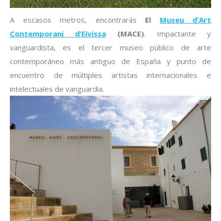
A escasos metros, encontrarás
El
Museu d’Art
Contemporani d’Eivissa
(MACE)
. Impactante y
vanguardista, es el tercer museo público de arte
contemporáneo más antiguo de España y punto de
encuentro de múltiples artistas internacionales e
intelectuales de vanguardia.