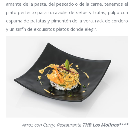
amante de la pasta, del pescado o de la carne, tenemos el
plato perfecto para ti: raviolis de setas y trufas, pulpo con
espuma de patatas y pimentón de la vera, rack de cordero
y un sinfín de exquisitos platos donde elegir.
Arroz con Curry, Restaurante
THB Los Molinos****