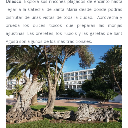
Unesco
. Explora sus rincones plagados de encanto hasta
llegar a la Catedral de Santa María desde donde podrás
disfrutar de unas vistas de toda la ciudad. Aprovecha y
prueba los dulces típicos que preparan las monjas
agustinas. Las orelletes, los rubiols y las galletas de Sant
Agustí son algunos de los más tradicionales.