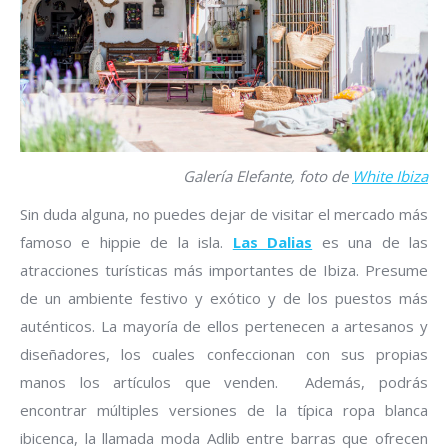
Galería Elefante, foto de
White Ibiza
Sin duda alguna, no puedes dejar de visitar el mercado más
famoso e hippie de la isla.
Las Dalias
es una de las
atracciones turísticas más importantes de Ibiza. Presume
de un ambiente festivo y exótico y de los puestos más
auténticos. La mayoría de ellos pertenecen a artesanos y
diseñadores, los cuales confeccionan con sus propias
manos los artículos que venden. Además, podrás
encontrar múltiples versiones de la típica ropa blanca
ibicenca, la llamada moda Adlib entre barras que ofrecen