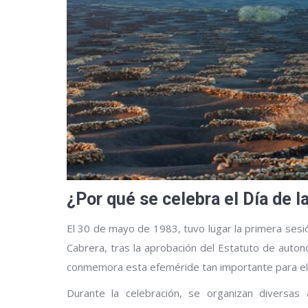
¿Por qué se celebra el Día de l
El 30 de mayo de 1983, tuvo lugar la primera sesió
Cabrera, tras la aprobación del Estatuto de auton
conmemora esta efeméride tan importante para el 
Durante la celebración, se organizan diversas 