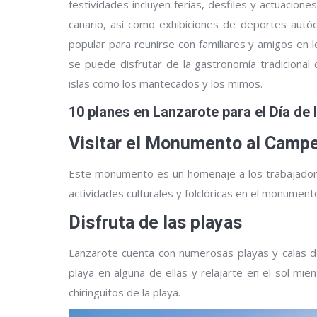
festividades incluyen ferias, desfiles y actuaciones
canario, así como exhibiciones de deportes aut
popular para reunirse con familiares y amigos en
se puede disfrutar de la gastronomía tradicional 
islas como los mantecados y los mimos.
10 planes en Lanzarote para el Día de 
Visitar el Monumento al Camp
Este monumento es un homenaje a los trabajadores
actividades culturales y folclóricas en el monument
Disfruta de las playas
Lanzarote cuenta con numerosas playas y calas de 
playa en alguna de ellas y relajarte en el sol mien
chiringuitos de la playa.