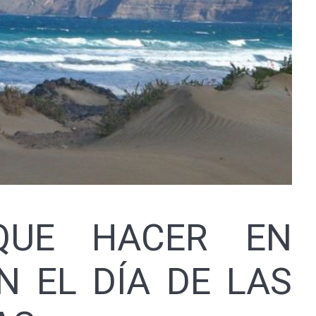
QUE HACER EN
N EL DÍA DE LAS