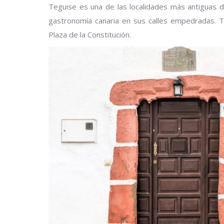
Teguise es una de las localidades más antiguas d
gastronomía canaria en sus calles empedradas. Ta
Plaza de la Constitución.