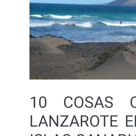
10 COSAS 
LANZAROTE E