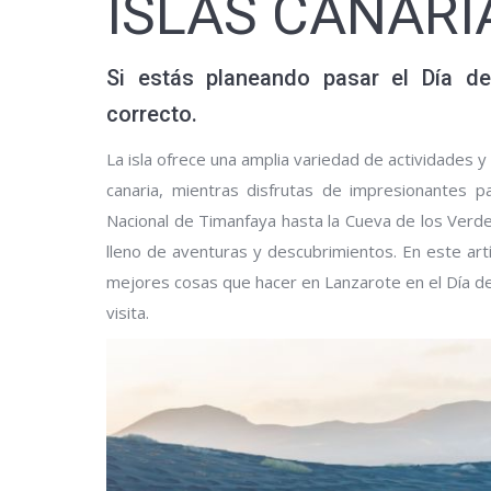
ISLAS CANARI
Si estás planeando pasar el Día de
correcto.
La isla ofrece una amplia variedad de actividades 
canaria, mientras disfrutas de impresionantes 
Nacional de Timanfaya hasta la Cueva de los Verd
lleno de aventuras y descubrimientos. En este art
mejores cosas que hacer en Lanzarote en el Día d
visita.