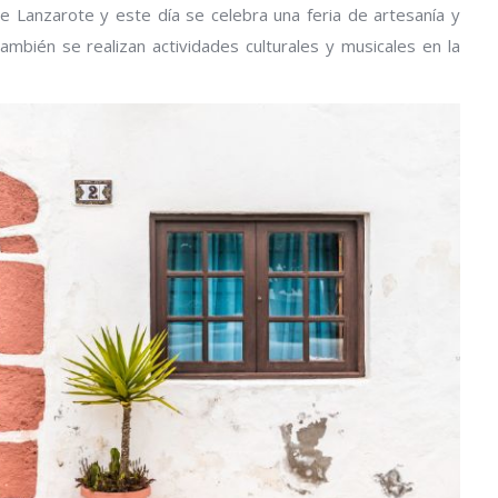
e Lanzarote y este día se celebra una feria de artesanía y
mbién se realizan actividades culturales y musicales en la