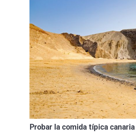
Probar la comida típica canaria