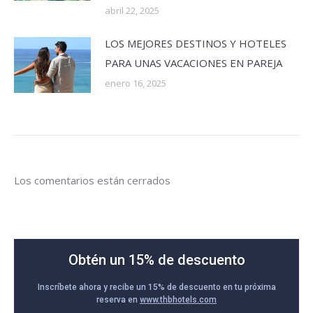
abril 22, 2025
LOS MEJORES DESTINOS Y HOTELES
PARA UNAS VACACIONES EN PAREJA
enero 16, 2025
Los comentarios están cerrados
Obtén un 15% de descuento
Inscríbete ahora y recibe un 15% de descuento en tu próxima
reserva en
www.thbhotels.com