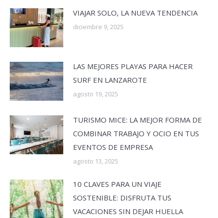
VIAJAR SOLO, LA NUEVA TENDENCIA
diciembre 9, 2025
LAS MEJORES PLAYAS PARA HACER
SURF EN LANZAROTE
agosto 19, 2025
TURISMO MICE: LA MEJOR FORMA DE
COMBINAR TRABAJO Y OCIO EN TUS
EVENTOS DE EMPRESA
agosto 13, 2025
10 CLAVES PARA UN VIAJE
SOSTENIBLE: DISFRUTA TUS
VACACIONES SIN DEJAR HUELLA