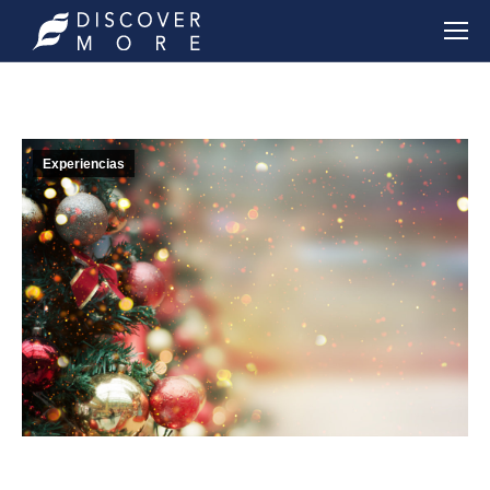
Experiencias