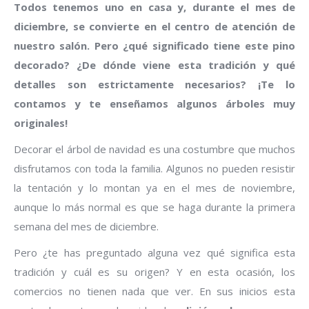
Todos tenemos uno en casa y, durante el mes de
diciembre, se convierte en el centro de atención de
nuestro salón. Pero ¿qué significado tiene este pino
decorado? ¿De dónde viene esta tradición y qué
detalles son estrictamente necesarios? ¡Te lo
contamos y te enseñamos algunos árboles muy
originales!
Decorar el árbol de navidad es una costumbre que muchos
disfrutamos con toda la familia. Algunos no pueden resistir
la tentación y lo montan ya en el mes de noviembre,
aunque lo más normal es que se haga durante la primera
semana del mes de diciembre.
Pero ¿te has preguntado alguna vez qué significa esta
tradición y cuál es su origen? Y en esta ocasión, los
comercios no tienen nada que ver. En sus inicios esta