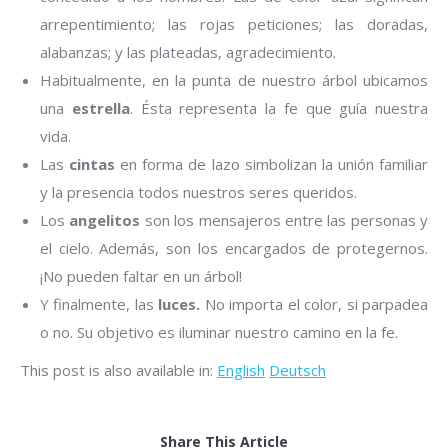
arrepentimiento; las rojas peticiones; las doradas,
alabanzas; y las plateadas, agradecimiento.
Habitualmente, en la punta de nuestro árbol ubicamos
una
estrella
. Ésta representa la fe que guía nuestra
vida.
Las
cintas
en forma de lazo simbolizan la unión familiar
y la presencia todos nuestros seres queridos.
Los
angelitos
son los mensajeros entre las personas y
el cielo. Además, son los encargados de protegernos.
¡No pueden faltar en un árbol!
Y finalmente, las
luces.
No importa el color, si parpadea
o no. Su objetivo es iluminar nuestro camino en la fe.
This post is also available in:
English
Deutsch
Share This Article