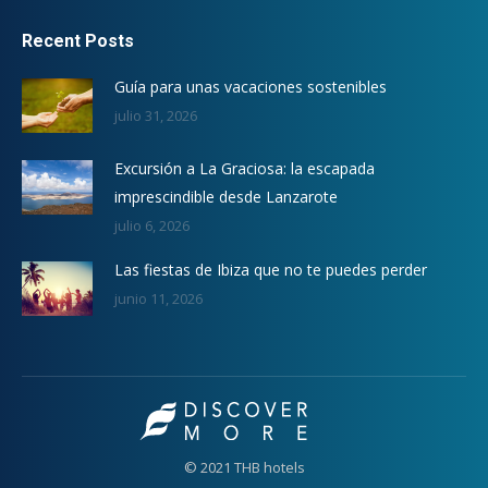
Recent Posts
Guía para unas vacaciones sostenibles
julio 31, 2026
Excursión a La Graciosa: la escapada
imprescindible desde Lanzarote
julio 6, 2026
Las fiestas de Ibiza que no te puedes perder
junio 11, 2026
© 2021 THB hotels