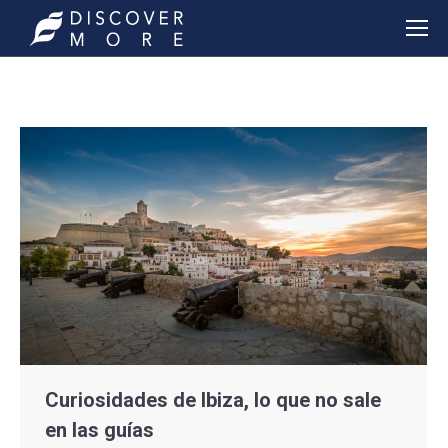
Curiosidades de Ibiza, lo que no sale
en las guías