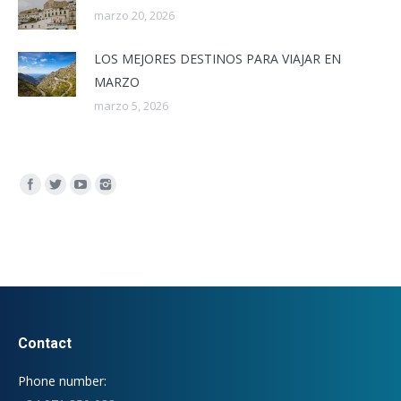
marzo 20, 2026
LOS MEJORES DESTINOS PARA VIAJAR EN
MARZO
marzo 5, 2026
Encuéntranos en:
Contact
Phone number: