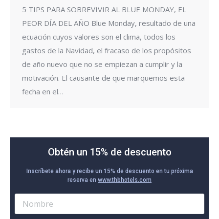
5 TIPS PARA SOBREVIVIR AL BLUE MONDAY, EL
PEOR DÍA DEL AÑO Blue Monday, resultado de una
ecuación cuyos valores son el clima, todos los
gastos de la Navidad, el fracaso de los propósitos
de año nuevo que no se empiezan a cumplir y la
motivación. El causante de que marquemos esta
fecha en el…
Obtén un 15% de descuento
Inscríbete ahora y recibe un 15% de descuento en tu próxima
reserva en
www.thbhotels.com