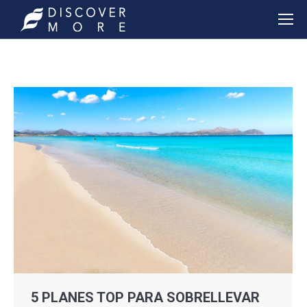
5 PLANES TOP PARA SOBRELLEVAR