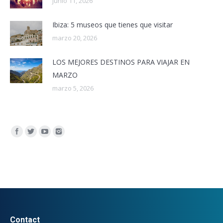
junio 11, 2026
Ibiza: 5 museos que tienes que visitar
marzo 20, 2026
LOS MEJORES DESTINOS PARA VIAJAR EN
MARZO
marzo 5, 2026
Encuéntranos en:
Contact