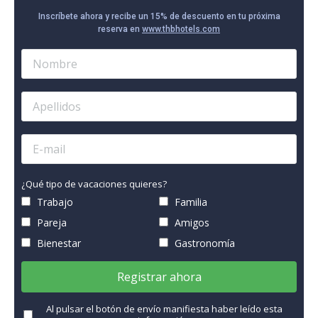
Inscríbete ahora y recibe un 15% de descuento en tu próxima
reserva en
www.thbhotels.com
¿Qué tipo de vacaciones quieres?
Trabajo
Familia
Pareja
Amigos
Bienestar
Gastronomía
Registrar ahora
Al pulsar el botón de envío manifiesta haber leído esta