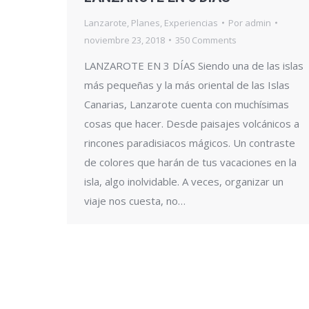
Lanzarote
,
Planes
,
Experiencias
Por
admin
noviembre 23, 2018
350 Comments
LANZAROTE EN 3 DÍAS Siendo una de las islas
más pequeñas y la más oriental de las Islas
Canarias, Lanzarote cuenta con muchísimas
cosas que hacer. Desde paisajes volcánicos a
rincones paradisiacos mágicos. Un contraste
de colores que harán de tus vacaciones en la
isla, algo inolvidable. A veces, organizar un
viaje nos cuesta, no…