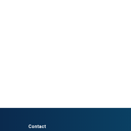
Contact