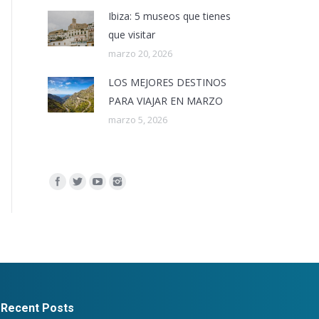
Ibiza: 5 museos que tienes
que visitar
marzo 20, 2026
LOS MEJORES DESTINOS
PARA VIAJAR EN MARZO
marzo 5, 2026
Encuéntranos en:
Recent Posts