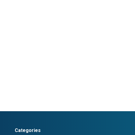
Categories