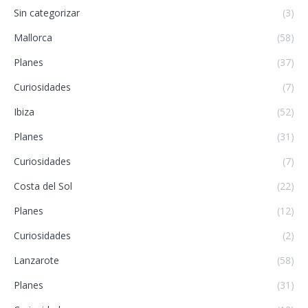
Sin categorizar
(3)
Mallorca
(58)
Planes
(37)
Curiosidades
(7)
Ibiza
(52)
Planes
(31)
Curiosidades
(7)
Costa del Sol
(22)
Planes
(12)
Curiosidades
(2)
Lanzarote
(58)
Planes
(31)