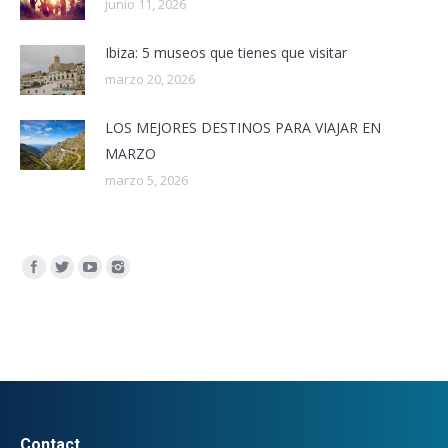
junio 11, 2026
Ibiza: 5 museos que tienes que visitar
marzo 20, 2026
LOS MEJORES DESTINOS PARA VIAJAR EN
MARZO
marzo 5, 2026
Encuéntranos en:
Contact