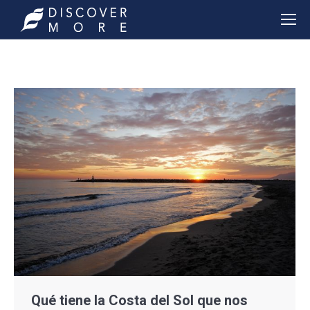
Qué tiene la Costa del Sol que nos