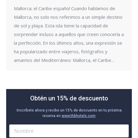
Mallorca: el Caribe español Cuando hablamos de
Mallorca, no solo nos referimos a un simple destino
de sol y playa. Esta isla tiene la capacidad de
sorprender incluso a aquellos que creen conocerla a
la perfección. En los últimos años, una expresión se
ha popularizado entre viajeros, fotógrafos y
amantes del Mediterráneo: Mallorca, el Caribe…
Obtén un 15% de descuento
Inscríbete ahora y recibe un 15% de descuento en tu próxima
reserva en
www.thbhotels.com