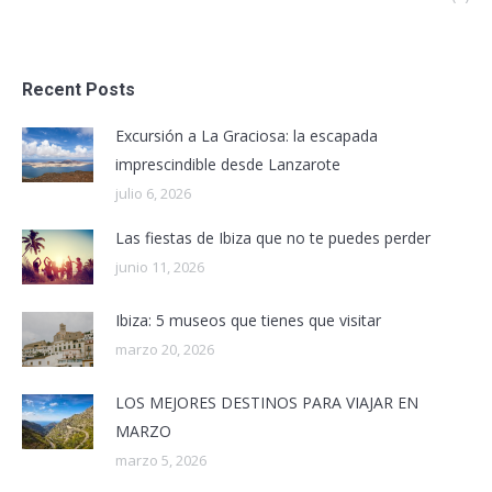
Recent Posts
Excursión a La Graciosa: la escapada
imprescindible desde Lanzarote
julio 6, 2026
Las fiestas de Ibiza que no te puedes perder
junio 11, 2026
Ibiza: 5 museos que tienes que visitar
marzo 20, 2026
LOS MEJORES DESTINOS PARA VIAJAR EN
MARZO
marzo 5, 2026