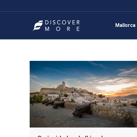
Mallorca