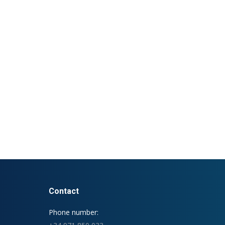
Contact
Phone number: