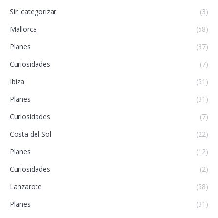
Sin categorizar
(3)
Mallorca
(58)
Planes
(37)
Curiosidades
(7)
Ibiza
(51)
Planes
(31)
Curiosidades
(7)
Costa del Sol
(22)
Planes
(12)
Curiosidades
(2)
Lanzarote
(58)
Planes
(31)