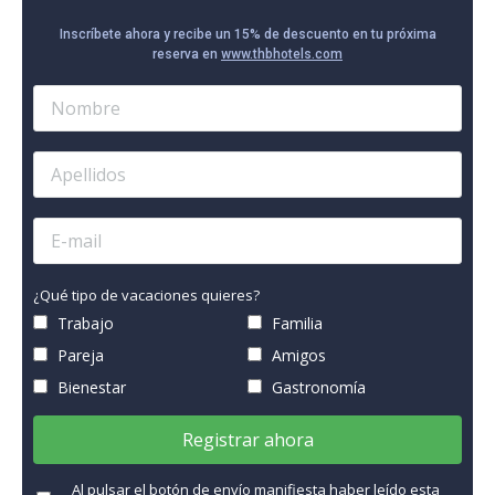
Inscríbete ahora y recibe un 15% de descuento en tu próxima
reserva en
www.thbhotels.com
¿Qué tipo de vacaciones quieres?
Trabajo
Familia
Pareja
Amigos
Bienestar
Gastronomía
Registrar ahora
Al pulsar el botón de envío manifiesta haber leído esta