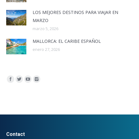
LOS MEJORES DESTINOS PARA VIAJAR EN
MARZO
marzo 5, 2026
MALLORCA: EL CARIBE ESPAÑOL
enero 27, 2026
Encuéntranos en:
Contact