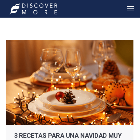
3 RECETAS PARA UNA NAVIDAD MUY