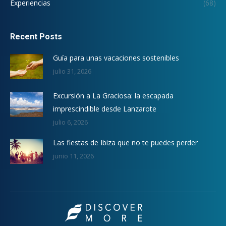
Experiencias
(68)
Recent Posts
Guía para unas vacaciones sostenibles
julio 31, 2026
Excursión a La Graciosa: la escapada
imprescindible desde Lanzarote
julio 6, 2026
Las fiestas de Ibiza que no te puedes perder
junio 11, 2026