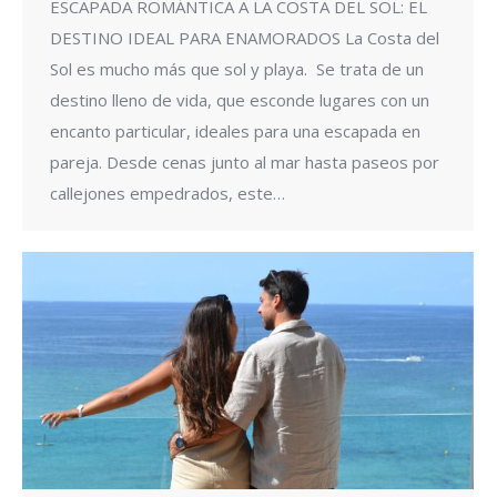
ESCAPADA ROMÁNTICA A LA COSTA DEL SOL: EL
DESTINO IDEAL PARA ENAMORADOS La Costa del
Sol es mucho más que sol y playa. Se trata de un
destino lleno de vida, que esconde lugares con un
encanto particular, ideales para una escapada en
pareja. Desde cenas junto al mar hasta paseos por
callejones empedrados, este…