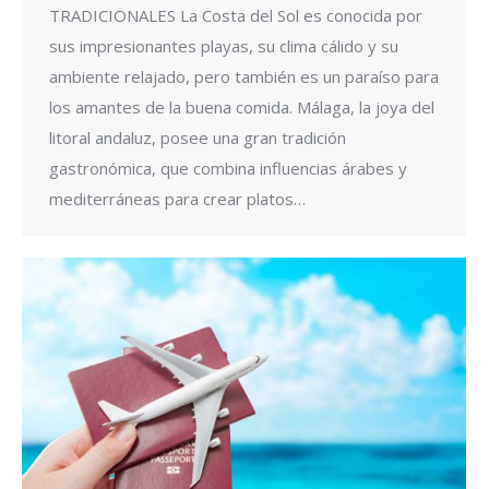
TRADICIONALES La Costa del Sol es conocida por
sus impresionantes playas, su clima cálido y su
ambiente relajado, pero también es un paraíso para
los amantes de la buena comida. Málaga, la joya del
litoral andaluz, posee una gran tradición
gastronómica, que combina influencias árabes y
mediterráneas para crear platos…