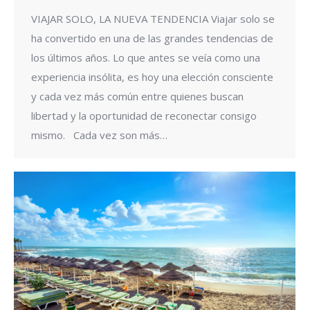
VIAJAR SOLO, LA NUEVA TENDENCIA Viajar solo se
ha convertido en una de las grandes tendencias de
los últimos años. Lo que antes se veía como una
experiencia insólita, es hoy una elección consciente
y cada vez más común entre quienes buscan
libertad y la oportunidad de reconectar consigo
mismo. Cada vez son más…