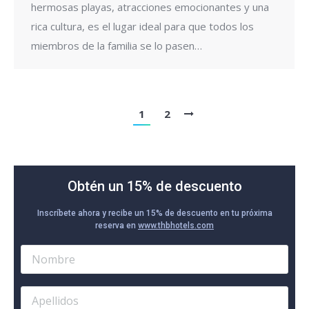
hermosas playas, atracciones emocionantes y una
rica cultura, es el lugar ideal para que todos los
miembros de la familia se lo pasen…
1
2
Obtén un 15% de descuento
Inscríbete ahora y recibe un 15% de descuento en tu próxima
reserva en
www.thbhotels.com