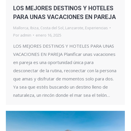
LOS MEJORES DESTINOS Y HOTELES
PARA UNAS VACACIONES EN PAREJA
Mallorca
,
Ibiza
,
Costa del Sol
,
Lanzarote
,
Experiencias
Por
admin
enero 16, 2025
LOS MEJORES DESTINOS Y HOTELES PARA UNAS
VACACIONES EN PAREJA Planificar unas vacaciones
en pareja es una oportunidad única para
desconectar de la rutina, reconectar con la persona
que amas y disfrutar de momentos solo para dos.
Ya sea que estés buscando un destino lleno de
naturaleza, un rincón donde el mar sea el telón…